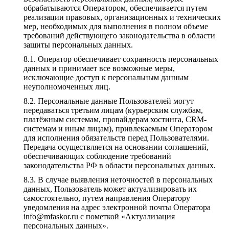
обрабатываются Оператором, обеспечивается путем
реализации правовых, организационных и технических
мер, необходимых для выполнения в полном объеме
требований действующего законодательства в области
защиты персональных данных.
Оператор обеспечивает сохранность персональных
данных и принимает все возможные меры,
исключающие доступ к персональным данным
неуполномоченных лиц.
Персональные данные Пользователей могут
передаваться третьим лицам (курьерским службам,
платёжным системам, провайдерам хостинга, CRM-
системам и иным лицам), привлекаемым Оператором
для исполнения обязательств перед Пользователями.
Передача осуществляется на основании соглашений,
обеспечивающих соблюдение требований
законодательства РФ в области персональных данных.
В случае выявления неточностей в персональных
данных, Пользователь может актуализировать их
самостоятельно, путем направления Оператору
уведомления на адрес электронной почты Оператора
info@mfaskor.ru с пометкой «Актуализация
персональных данных».