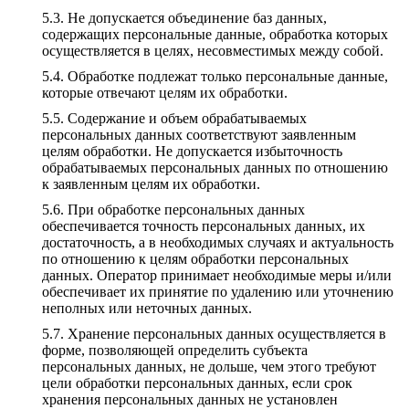
Не допускается объединение баз данных,
содержащих персональные данные, обработка которых
осуществляется в целях, несовместимых между собой.
Обработке подлежат только персональные данные,
которые отвечают целям их обработки.
Содержание и объем обрабатываемых
персональных данных соответствуют заявленным
целям обработки. Не допускается избыточность
обрабатываемых персональных данных по отношению
к заявленным целям их обработки.
При обработке персональных данных
обеспечивается точность персональных данных, их
достаточность, а в необходимых случаях и актуальность
по отношению к целям обработки персональных
данных. Оператор принимает необходимые меры и/или
обеспечивает их принятие по удалению или уточнению
неполных или неточных данных.
Хранение персональных данных осуществляется в
форме, позволяющей определить субъекта
персональных данных, не дольше, чем этого требуют
цели обработки персональных данных, если срок
хранения персональных данных не установлен