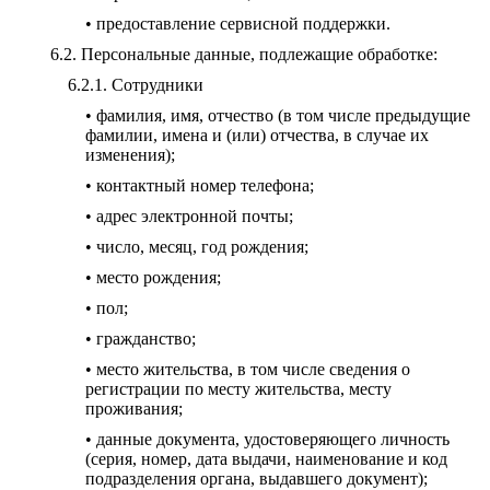
• предоставление сервисной поддержки.
Персональные данные, подлежащие обработке:
Сотрудники
• фамилия, имя, отчество (в том числе предыдущие
фамилии, имена и (или) отчества, в случае их
изменения);
• контактный номер телефона;
• адрес электронной почты;
• число, месяц, год рождения;
• место рождения;
• пол;
• гражданство;
• место жительства, в том числе сведения о
регистрации по месту жительства, месту
проживания;
• данные документа, удостоверяющего личность
(серия, номер, дата выдачи, наименование и код
подразделения органа, выдавшего документ);