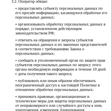
Оператор обязан:
• предоставлять субъекту персональных данных по
его просьбе информацию, касающуюся обработки его
персональных данных;
• организовывать обработку персональных данных в
порядке, установленном действующим
законодательством РФ;
• отвечать на обращения и запросы субъектов
персональных данных и их законных представителей
в соответствии с требованиями Закона о
персональных данных;
• сообщать в уполномоченный орган по защите прав
субъектов персональных данных по запросу этого
органа необходимую информацию в течение 10 дней
с даты получения такого запроса;
• публиковать или иным образом обеспечивать
неограниченный доступ к настоящей Политике в
отношении обработки персональных данных;
• принимать правовые, организационные и
технические меры для защиты персональных данных
от неправомерного или случайного доступа к ним,
уничтожения, изменения, блокирования,