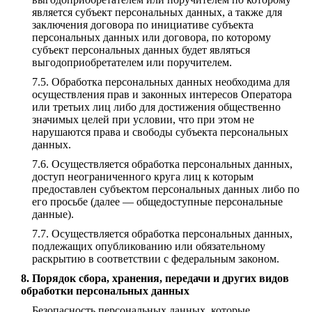
является субъект персональных данных, а также для
заключения договора по инициативе субъекта
персональных данных или договора, по которому
субъект персональных данных будет являться
выгодоприобретателем или поручителем.
Обработка персональных данных необходима для
осуществления прав и законных интересов Оператора
или третьих лиц либо для достижения общественно
значимых целей при условии, что при этом не
нарушаются права и свободы субъекта персональных
данных.
Осуществляется обработка персональных данных,
доступ неограниченного круга лиц к которым
предоставлен субъектом персональных данных либо по
его просьбе (далее — общедоступные персональные
данные).
Осуществляется обработка персональных данных,
подлежащих опубликованию или обязательному
раскрытию в соответствии с федеральным законом.
Порядок сбора, хранения, передачи и других видов
обработки персональных данных
Безопасность персональных данных, которые