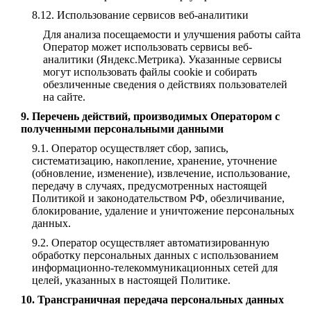
Использование сервисов веб-аналитики
Для анализа посещаемости и улучшения работы сайта
Оператор может использовать сервисы веб-
аналитики (Яндекс.Метрика). Указанные сервисы
могут использовать файлы cookie и собирать
обезличенные сведения о действиях пользователей
на сайте.
Перечень действий, производимых Оператором с
полученными персональными данными
Оператор осуществляет сбор, запись,
систематизацию, накопление, хранение, уточнение
(обновление, изменение), извлечение, использование,
передачу в случаях, предусмотренных настоящей
Политикой и законодательством РФ, обезличивание,
блокирование, удаление и уничтожение персональных
данных.
Оператор осуществляет автоматизированную
обработку персональных данных с использованием
информационно-телекоммуникационных сетей для
целей, указанных в настоящей Политике.
Трансграничная передача персональных данных