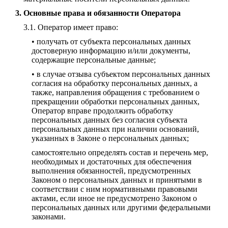
Основные права и обязанности Оператора
Оператор имеет право:
• получать от субъекта персональных данных
достоверную информацию и/или документы,
содержащие персональные данные;
• в случае отзыва субъектом персональных данных
согласия на обработку персональных данных, а
также, направления обращения с требованием о
прекращении обработки персональных данных,
Оператор вправе продолжить обработку
персональных данных без согласия субъекта
персональных данных при наличии оснований,
указанных в Законе о персональных данных;
самостоятельно определять состав и перечень мер,
необходимых и достаточных для обеспечения
выполнения обязанностей, предусмотренных
Законом о персональных данных и принятыми в
соответствии с ним нормативными правовыми
актами, если иное не предусмотрено Законом о
персональных данных или другими федеральными
законами.