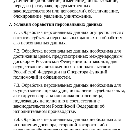
уточнение (обновление, изменение), использование,
передача (в случаях, предусмотренных
законодательством или договорами), обезличивание,
блокирование, удаление, уничтожение.
Условия обработки персональных данных
Обработка персональных данных осуществляется с
согласия субъекта персональных данных на обработку
его персональных данных.
Обработка персональных данных необходима для
достижения целей, предусмотренных международным
договором Российской Федерации или законом, для
осуществления возложенных законодательством
Российской Федерации на Оператора функций,
полномочий и обязанностей.
Обработка персональных данных необходима для
осуществления правосудия, исполнения судебного акта,
акта другого органа или должностного лица,
подлежащих исполнению в соответствии с
законодательством Российской Федерации об
исполнительном производстве.
Обработка персональных данных необходима для
исполнения договора, стороной которого либо
выгодоприобретателем или поручителем по которому