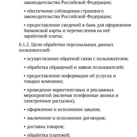
законодательства Российской Федерации;
• обеспечение соблюдения страхового
законодательства Российской Федерации;
• предоставление сведений в банк для оформления
банковской карты и перечисления на неё
заработной платы;
Цели обработки персональных данных
пользователей:
• осуществление обратной связи с пользователем;
• обработка обращений и заявок пользователей;
• предоставление информации об услугах и
товарах компании;
• проведение маркетинговых и рекламных
мероприятий (включая телефонные звонки и
электронные рассылки);
• оформление и исполнение заказов;
• заключение и исполнение договоров;
• доставка товаров;
• обработка платежей;