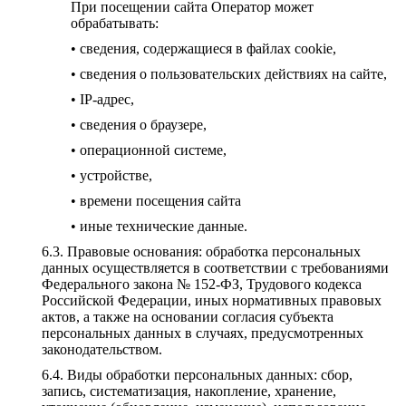
При посещении сайта Оператор может
обрабатывать:
• сведения, содержащиеся в файлах cookie,
• сведения о пользовательских действиях на сайте,
• IP-адрес,
• сведения о браузере,
• операционной системе,
• устройстве,
• времени посещения сайта
• иные технические данные.
Правовые основания: обработка персональных
данных осуществляется в соответствии с требованиями
Федерального закона № 152-ФЗ, Трудового кодекса
Российской Федерации, иных нормативных правовых
актов, а также на основании согласия субъекта
персональных данных в случаях, предусмотренных
законодательством.
Виды обработки персональных данных: сбор,
запись, систематизация, накопление, хранение,