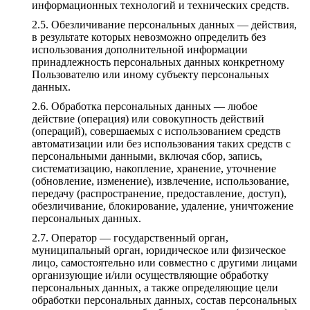
информационных технологий и технических средств.
Обезличивание персональных данных — действия,
в результате которых невозможно определить без
использования дополнительной информации
принадлежность персональных данных конкретному
Пользователю или иному субъекту персональных
данных.
Обработка персональных данных — любое
действие (операция) или совокупность действий
(операций), совершаемых с использованием средств
автоматизации или без использования таких средств с
персональными данными, включая сбор, запись,
систематизацию, накопление, хранение, уточнение
(обновление, изменение), извлечение, использование,
передачу (распространение, предоставление, доступ),
обезличивание, блокирование, удаление, уничтожение
персональных данных.
Оператор — государственный орган,
муниципальный орган, юридическое или физическое
лицо, самостоятельно или совместно с другими лицами
организующие и/или осуществляющие обработку
персональных данных, а также определяющие цели
обработки персональных данных, состав персональных