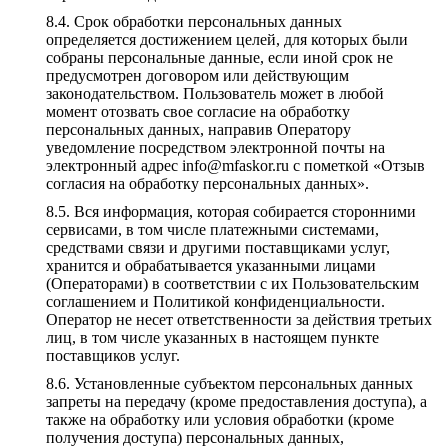
Срок обработки персональных данных
определяется достижением целей, для которых были
собраны персональные данные, если иной срок не
предусмотрен договором или действующим
законодательством. Пользователь может в любой
момент отозвать свое согласие на обработку
персональных данных, направив Оператору
уведомление посредством электронной почты на
электронный адрес info@mfaskor.ru с пометкой «Отзыв
согласия на обработку персональных данных».
Вся информация, которая собирается сторонними
сервисами, в том числе платежными системами,
средствами связи и другими поставщиками услуг,
хранится и обрабатывается указанными лицами
(Операторами) в соответствии с их Пользовательским
соглашением и Политикой конфиденциальности.
Оператор не несет ответственности за действия третьих
лиц, в том числе указанных в настоящем пункте
поставщиков услуг.
Установленные субъектом персональных данных
запреты на передачу (кроме предоставления доступа), а
также на обработку или условия обработки (кроме
получения доступа) персональных данных,