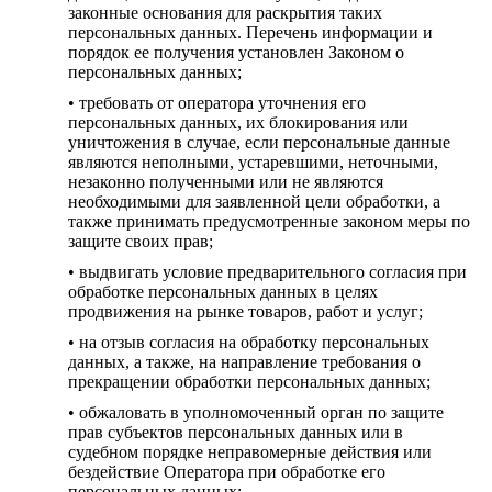
законные основания для раскрытия таких
персональных данных. Перечень информации и
порядок ее получения установлен Законом о
персональных данных;
• требовать от оператора уточнения его
персональных данных, их блокирования или
уничтожения в случае, если персональные данные
являются неполными, устаревшими, неточными,
незаконно полученными или не являются
необходимыми для заявленной цели обработки, а
также принимать предусмотренные законом меры по
защите своих прав;
• выдвигать условие предварительного согласия при
обработке персональных данных в целях
продвижения на рынке товаров, работ и услуг;
• на отзыв согласия на обработку персональных
данных, а также, на направление требования о
прекращении обработки персональных данных;
• обжаловать в уполномоченный орган по защите
прав субъектов персональных данных или в
судебном порядке неправомерные действия или
бездействие Оператора при обработке его
персональных данных;