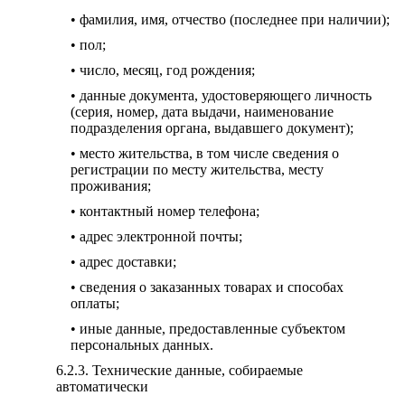
• фамилия, имя, отчество (последнее при наличии);
• пол;
• число, месяц, год рождения;
• данные документа, удостоверяющего личность
(серия, номер, дата выдачи, наименование
подразделения органа, выдавшего документ);
• место жительства, в том числе сведения о
регистрации по месту жительства, месту
проживания;
• контактный номер телефона;
• адрес электронной почты;
• адрес доставки;
• сведения о заказанных товарах и способах
оплаты;
• иные данные, предоставленные субъектом
персональных данных.
Технические данные, собираемые
автоматически