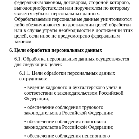
федеральным законом, договором, стороной которого,
выгодоприобретателем или поручителем по которому
является субъект персональных данных.
Обрабатываемые персональные данные уничтожаются
либо обезличиваются по достижении целей обработки
или в случае утраты необходимости в достижении этих
целей, если иное не предусмотрено федеральным
законом.
Цели обработки персональных данных
Обработка персональных данных осуществляется
для следующих целей:
Цели обработки персональных данных
сотрудников:
• ведение кадрового и бухгалтерского учета в
соответствии с законодательством Российской
Федерации;
• обеспечение соблюдения трудового
законодательства Российской Федерации;
• обеспечение соблюдения налогового
законодательства Российской Федерации;
• обеспечение соблюдения пенсионного