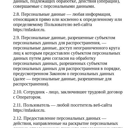
данных, подлежащих обработке, действия (операции),
совершаемые с персональными данными.
Персональные данные — любая информация,
относящаяся прямо или косвенно к определенному или
определяемому Пользователю веб-сайта
https://mfaskor.ru.
Персональные данные, разрешенные субъектом
персональных данных для распространения, —
персональные данные, доступ неограниченного круга
лиц к которым предоставлен субъектом персональных
данных путем дачи согласия на обработку
персональных данных, разрешенных субъектом
персональных данных для распространения в порядке,
предусмотренном Законом о персональных данных
(далее — персональные данные, разрешенные для
распространения).
Сотрудник - лицо, заключившее трудовой договор
с Оператором.
Пользователь — любой посетитель веб-сайта
https://mfaskor.ru.
Предоставление персональных данных —
действия, направленные на раскрытие персональных