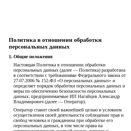
Политика в отношении обработки
персональных данных
Общие положения
Настоящая Политика в отношении обработки
персональных данных (далее — Политика) разработана
в соответствии с требованиями Федерального закона от
27.07.2006 № 152-ФЗ «О персональных данных» и
определяет порядок обработки персональных данных и
меры по обеспечению безопасности персональных
данных, предпринимаемые ИП Нагайцев Александр
Владимирович (далее — Оператор).
Оператор ставит своей важнейшей целью и условием
осуществления своей деятельности соблюдение прав и
свобод человека и гражданина при обработке его
персональных данных, в том числе права на
неприкосновенность частной жизни, личную и