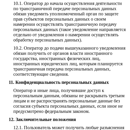
Оператор до начала осуществления деятельности
по трансграничной передаче персональных данных
обязан уведомить уполномоченный орган по защите
прав субъектов персональных данных о своем
намерении осуществлять трансграничную передачу
персональных данных (такое уведомление направляется
отдельно от уведомления о намерении осуществлять
обработку персональных данных).
Оператор до подачи вышеуказанного уведомления
обязан получить от органов власти иностранного
государства, иностранных физических лиц,
иностранных юридических лиц, которым планируется
трансграничная передача персональных данных,
соответствующие сведения.
Конфиденциальность персональных данных
Оператор и иные лица, получившие доступ к
персональным данным, обязаны не раскрывать третьим
лицам и не распространять персональные данные без
согласия субъекта персональных данных, если иное не
предусмотрено федеральным законом.
Заключительные положения
Пользователь может получить любые разъяснения