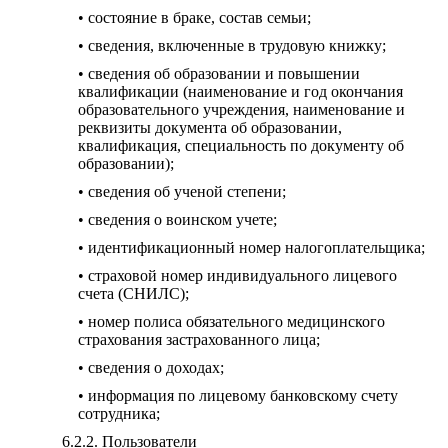
• состояние в браке, состав семьи;
• сведения, включенные в трудовую книжку;
• сведения об образовании и повышении
квалификации (наименование и год окончания
образовательного учреждения, наименование и
реквизиты документа об образовании,
квалификация, специальность по документу об
образовании);
• сведения об ученой степени;
• сведения о воинском учете;
• идентификационный номер налогоплательщика;
• страховой номер индивидуального лицевого
счета (СНИЛС);
• номер полиса обязательного медицинского
страхования застрахованного лица;
• сведения о доходах;
• информация по лицевому банковскому счету
сотрудника;
Пользователи