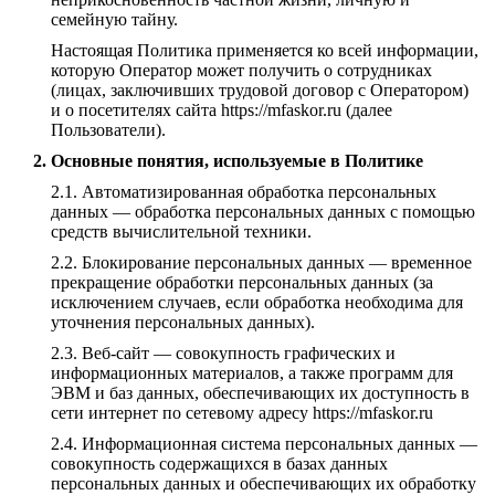
семейную тайну.
Настоящая Политика применяется ко всей информации,
которую Оператор может получить о сотрудниках
(лицах, заключивших трудовой договор с Оператором)
и о посетителях сайта https://mfaskor.ru (далее
Пользователи).
Основные понятия, используемые в Политике
Автоматизированная обработка персональных
данных — обработка персональных данных с помощью
средств вычислительной техники.
Блокирование персональных данных — временное
прекращение обработки персональных данных (за
исключением случаев, если обработка необходима для
уточнения персональных данных).
Веб-сайт — совокупность графических и
информационных материалов, а также программ для
ЭВМ и баз данных, обеспечивающих их доступность в
сети интернет по сетевому адресу https://mfaskor.ru
Информационная система персональных данных —
совокупность содержащихся в базах данных
персональных данных и обеспечивающих их обработку