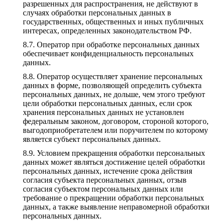
разрешенных для распространения, не действуют в
случаях обработки персональных данных в
государственных, общественных и иных публичных
интересах, определенных законодательством РФ.
Оператор при обработке персональных данных
обеспечивает конфиденциальность персональных
данных.
Оператор осуществляет хранение персональных
данных в форме, позволяющей определить субъекта
персональных данных, не дольше, чем этого требуют
цели обработки персональных данных, если срок
хранения персональных данных не установлен
федеральным законом, договором, стороной которого,
выгодоприобретателем или поручителем по которому
является субъект персональных данных.
Условием прекращения обработки персональных
данных может являться достижение целей обработки
персональных данных, истечение срока действия
согласия субъекта персональных данных, отзыв
согласия субъектом персональных данных или
требование о прекращении обработки персональных
данных, а также выявление неправомерной обработки
персональных данных.