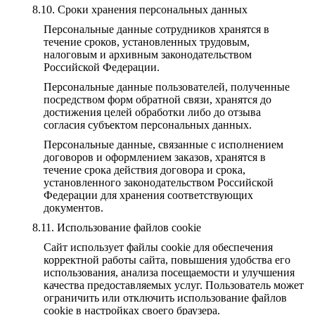
Сроки хранения персональных данных
Персональные данные сотрудников хранятся в
течение сроков, установленных трудовым,
налоговым и архивным законодательством
Российской Федерации.
Персональные данные пользователей, полученные
посредством форм обратной связи, хранятся до
достижения целей обработки либо до отзыва
согласия субъектом персональных данных.
Персональные данные, связанные с исполнением
договоров и оформлением заказов, хранятся в
течение срока действия договора и срока,
установленного законодательством Российской
Федерации для хранения соответствующих
документов.
Использование файлов cookie
Сайт использует файлы cookie для обеспечения
корректной работы сайта, повышения удобства его
использования, анализа посещаемости и улучшения
качества предоставляемых услуг. Пользователь может
ограничить или отключить использование файлов
cookie в настройках своего браузера.