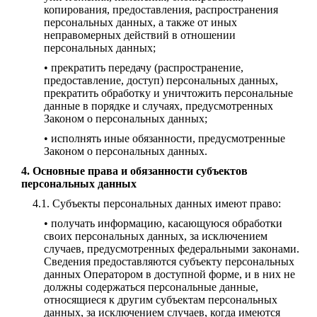
копирования, предоставления, распространения
персональных данных, а также от иных
неправомерных действий в отношении
персональных данных;
• прекратить передачу (распространение,
предоставление, доступ) персональных данных,
прекратить обработку и уничтожить персональные
данные в порядке и случаях, предусмотренных
Законом о персональных данных;
• исполнять иные обязанности, предусмотренные
Законом о персональных данных.
Основные права и обязанности субъектов
персональных данных
Субъекты персональных данных имеют право:
• получать информацию, касающуюся обработки
своих персональных данных, за исключением
случаев, предусмотренных федеральными законами.
Сведения предоставляются субъекту персональных
данных Оператором в доступной форме, и в них не
должны содержаться персональные данные,
относящиеся к другим субъектам персональных
данных, за исключением случаев, когда имеются