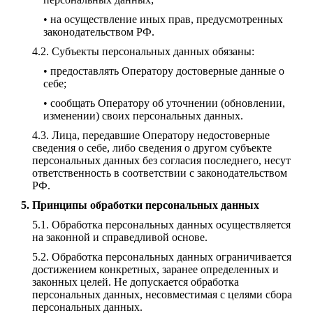
• на осуществление иных прав, предусмотренных
законодательством РФ.
Субъекты персональных данных обязаны:
• предоставлять Оператору достоверные данные о
себе;
• сообщать Оператору об уточнении (обновлении,
изменении) своих персональных данных.
Лица, передавшие Оператору недостоверные
сведения о себе, либо сведения о другом субъекте
персональных данных без согласия последнего, несут
ответственность в соответствии с законодательством
РФ.
Принципы обработки персональных данных
Обработка персональных данных осуществляется
на законной и справедливой основе.
Обработка персональных данных ограничивается
достижением конкретных, заранее определенных и
законных целей. Не допускается обработка
персональных данных, несовместимая с целями сбора
персональных данных.