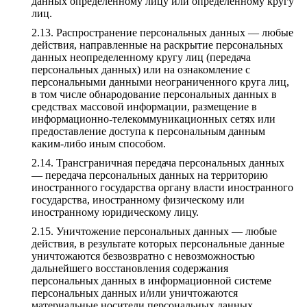
данных определенному лицу или определенному кругу
лиц.
Распространение персональных данных — любые
действия, направленные на раскрытие персональных
данных неопределенному кругу лиц (передача
персональных данных) или на ознакомление с
персональными данными неограниченного круга лиц,
в том числе обнародование персональных данных в
средствах массовой информации, размещение в
информационно-телекоммуникационных сетях или
предоставление доступа к персональным данным
каким-либо иным способом.
Трансграничная передача персональных данных
— передача персональных данных на территорию
иностранного государства органу власти иностранного
государства, иностранному физическому или
иностранному юридическому лицу.
Уничтожение персональных данных — любые
действия, в результате которых персональные данные
уничтожаются безвозвратно с невозможностью
дальнейшего восстановления содержания
персональных данных в информационной системе
персональных данных и/или уничтожаются
материальные носители персональных данных.